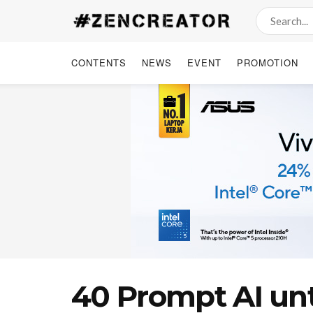
CONTENTS
NEWS
EVENT
PROMOTION
40 Prompt AI unt