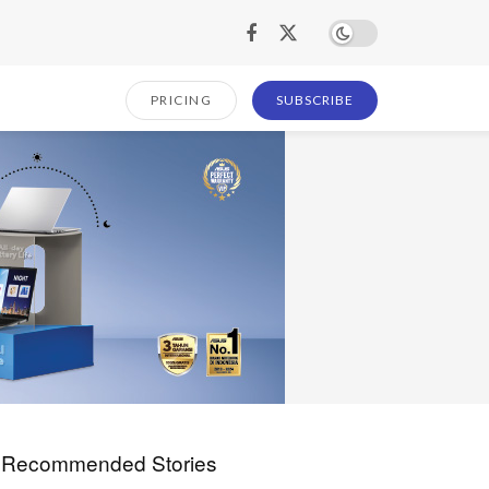
PRICING
SUBSCRIBE
Recommended Stories