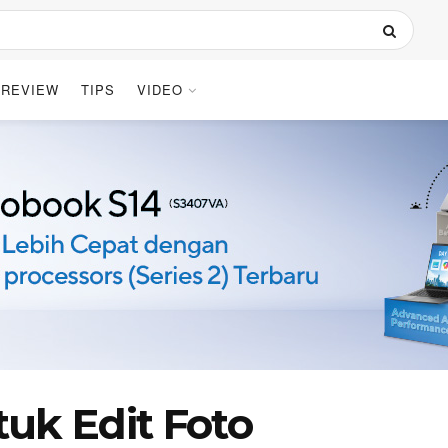
REVIEW
TIPS
VIDEO
uk Edit Foto