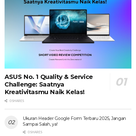
ASUS No. 1 Quality & Service
Challenge: Saatnya
Kreativitasmu Naik Kelas!
0 SHARES
Ukuran Header Google Form Terbaru 2025, Jangan
Sampai Salah, ya!
0 SHARES