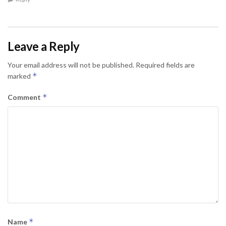
Leave a Reply
Your email address will not be published.
Required fields are
*
marked
*
Comment
*
Name