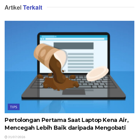
Artikel
Terkait
TIPS
Pertolongan Pertama Saat Laptop Kena Air,
Mencegah Lebih Baik daripada Mengobati
31/07/2026