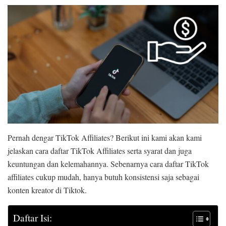
Pernah dengar TikTok Affiliates? Berikut ini kami akan kami
jelaskan cara daftar TikTok Affiliates serta syarat dan juga
keuntungan dan kelemahannya. Sebenarnya cara daftar TikTok
affiliates cukup mudah, hanya butuh konsistensi saja sebagai
konten kreator di Tiktok.
Daftar Isi: