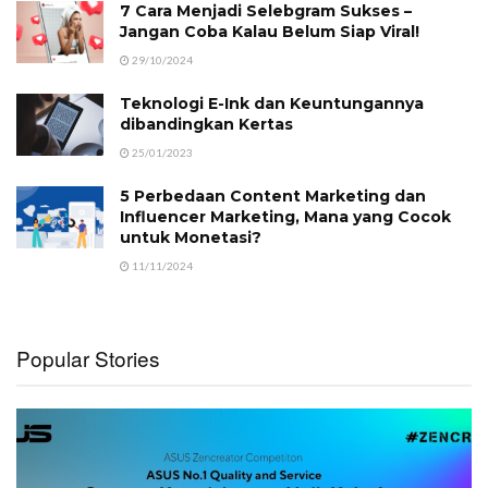
7 Cara Menjadi Selebgram Sukses –
Jangan Coba Kalau Belum Siap Viral!
29/10/2024
Teknologi E-Ink dan Keuntungannya
dibandingkan Kertas
25/01/2023
5 Perbedaan Content Marketing dan
Influencer Marketing, Mana yang Cocok
untuk Monetasi?
11/11/2024
Popular Stories