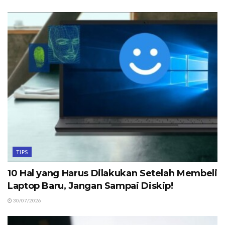
TIPS
10 Hal yang Harus Dilakukan Setelah Membeli
Laptop Baru, Jangan Sampai Diskip!
30/07/2026