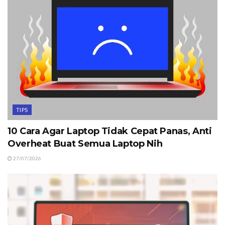
TIPS
10 Cara Agar Laptop Tidak Cepat Panas, Anti
Overheat Buat Semua Laptop Nih
27/07/2026