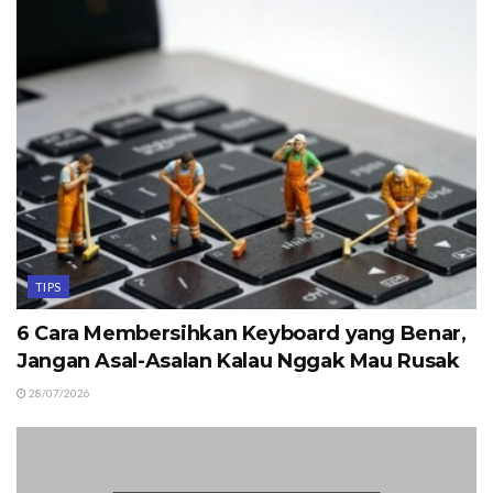
TIPS
6 Cara Membersihkan Keyboard yang Benar,
Jangan Asal-Asalan Kalau Nggak Mau Rusak
28/07/2026