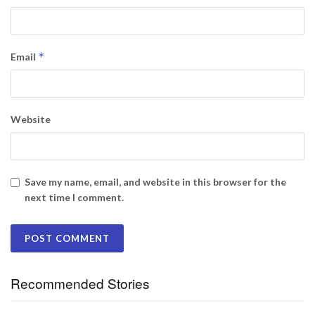
*
Email
Website
Save my name, email, and website in this browser for the
next time I comment.
Recommended Stories