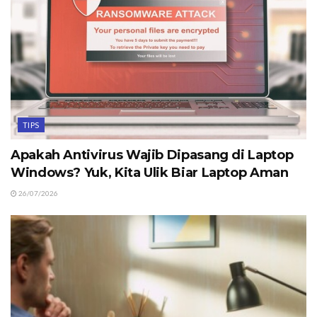
TIPS
Apakah Antivirus Wajib Dipasang di Laptop
Windows? Yuk, Kita Ulik Biar Laptop Aman
26/07/2026