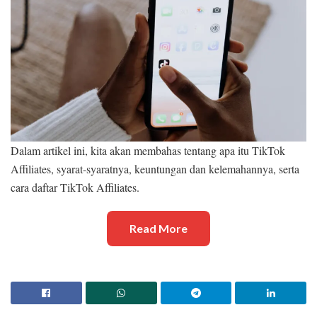
Dalam artikel ini, kita akan membahas tentang apa itu TikTok
Affiliates, syarat-syaratnya, keuntungan dan kelemahannya, serta
cara daftar TikTok Affiliates.
Read More