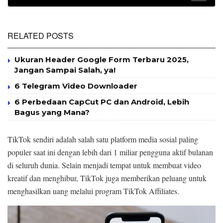
RELATED POSTS
Ukuran Header Google Form Terbaru 2025,
Jangan Sampai Salah, ya!
6 Telegram Video Downloader
6 Perbedaan CapCut PC dan Android, Lebih
Bagus yang Mana?
TikTok sendiri adalah salah satu platform media sosial paling
populer saat ini dengan lebih dari 1 miliar pengguna aktif bulanan
di seluruh dunia. Selain menjadi tempat untuk membuat video
kreatif dan menghibur, TikTok juga memberikan peluang untuk
menghasilkan uang melalui program TikTok Affiliates.