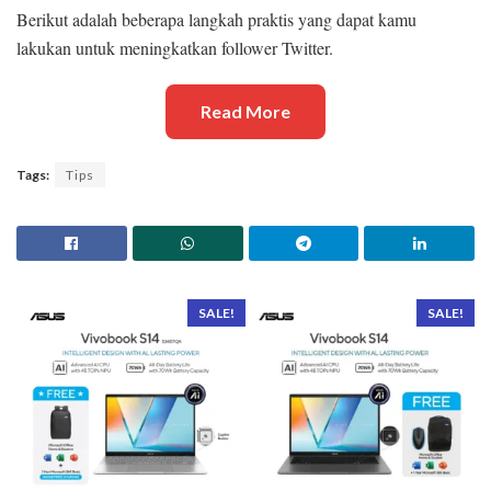
Berikut adalah beberapa langkah praktis yang dapat kamu
lakukan untuk meningkatkan follower Twitter.
Read More
Tags:
Tips
SALE!
SALE!