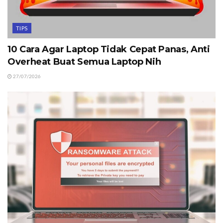
TIPS
10 Cara Agar Laptop Tidak Cepat Panas, Anti
Overheat Buat Semua Laptop Nih
27/07/2026