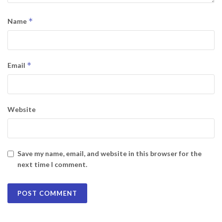
*
Name
*
Email
Website
Save my name, email, and website in this browser for the
next time I comment.