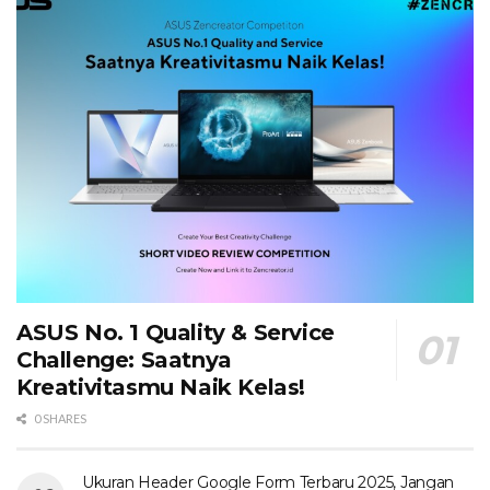
ASUS No. 1 Quality & Service
Challenge: Saatnya
Kreativitasmu Naik Kelas!
0 SHARES
Ukuran Header Google Form Terbaru 2025, Jangan