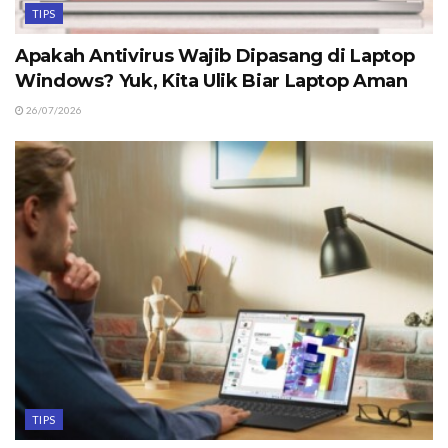
TIPS
Apakah Antivirus Wajib Dipasang di Laptop
Windows? Yuk, Kita Ulik Biar Laptop Aman
26/07/2026
TIPS