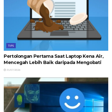
TIPS
Pertolongan Pertama Saat Laptop Kena Air,
Mencegah Lebih Baik daripada Mengobati
31/07/2026