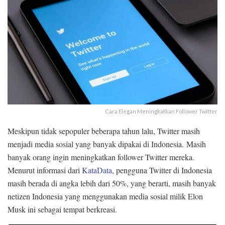
Cara Elegan Meningkatkan Follower Twitter
Meskipun tidak sepopuler beberapa tahun lalu, Twitter masih
menjadi media sosial yang banyak dipakai di Indonesia. Masih
banyak orang ingin meningkatkan follower Twitter mereka.
Menurut informasi dari
KataData
, pengguna Twitter di Indonesia
masih berada di angka lebih dari 50%, yang berarti, masih banyak
netizen Indonesia yang menggunakan media sosial milik Elon
Musk ini sebagai tempat berkreasi.