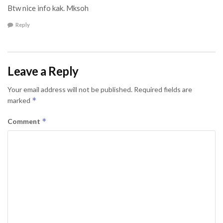
Btw nice info kak. Mksoh
Reply
Leave a Reply
Your email address will not be published.
Required fields are
*
marked
*
Comment