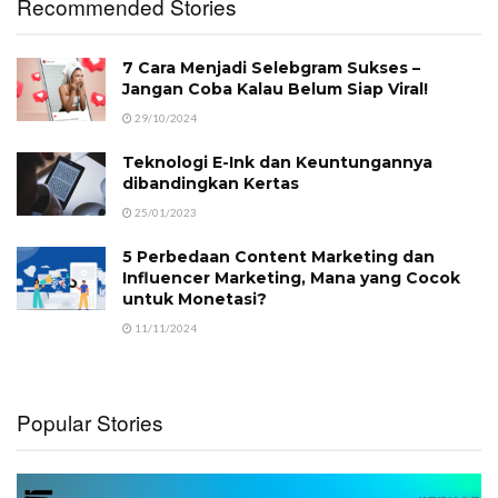
Recommended Stories
7 Cara Menjadi Selebgram Sukses –
Jangan Coba Kalau Belum Siap Viral!
29/10/2024
Teknologi E-Ink dan Keuntungannya
dibandingkan Kertas
25/01/2023
5 Perbedaan Content Marketing dan
Influencer Marketing, Mana yang Cocok
untuk Monetasi?
11/11/2024
Popular Stories