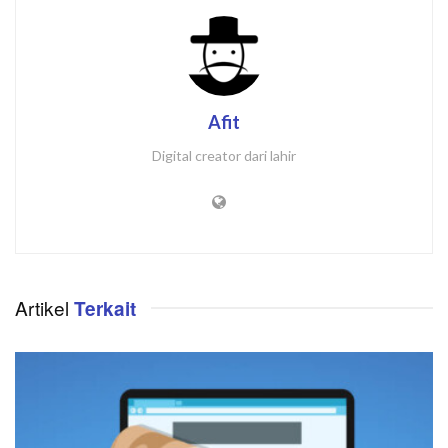
Afit
Digital creator dari lahir
Artikel
Terkait