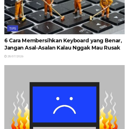
TIPS
6 Cara Membersihkan Keyboard yang Benar,
Jangan Asal-Asalan Kalau Nggak Mau Rusak
28/07/2026