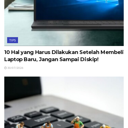
TIPS
10 Hal yang Harus Dilakukan Setelah Membeli
Laptop Baru, Jangan Sampai Diskip!
30/07/2026