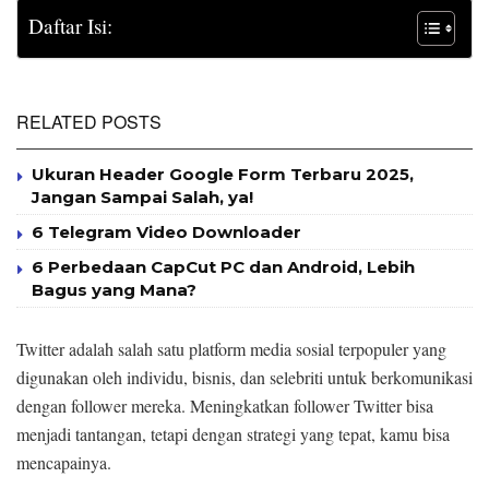
Daftar Isi:
RELATED POSTS
Ukuran Header Google Form Terbaru 2025,
Jangan Sampai Salah, ya!
6 Telegram Video Downloader
6 Perbedaan CapCut PC dan Android, Lebih
Bagus yang Mana?
Twitter adalah salah satu platform media sosial terpopuler yang
digunakan oleh individu, bisnis, dan selebriti untuk berkomunikasi
dengan follower mereka. Meningkatkan follower Twitter bisa
menjadi tantangan, tetapi dengan strategi yang tepat, kamu bisa
mencapainya.