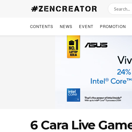
CONTENTS
NEWS
EVENT
PROMOTION
6 Cara Live Game