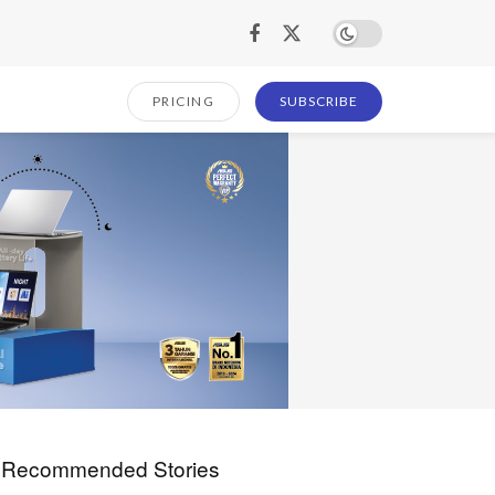
PRICING
SUBSCRIBE
Recommended Stories