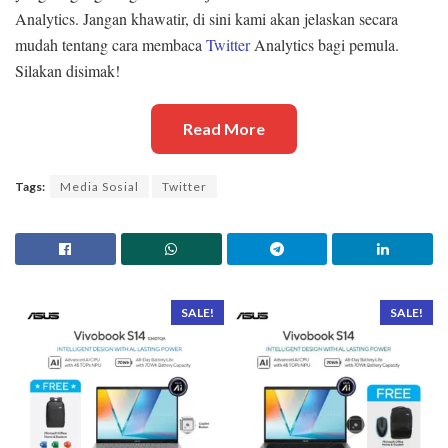
Analytics. Jangan khawatir, di sini kami akan jelaskan secara
mudah tentang cara membaca
Twitter
Analytics bagi pemula.
Silakan disimak!
Read More
Tags:
Media Sosial
Twitter
SALE!
SALE!