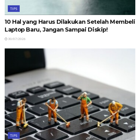
TIPS
10 Hal yang Harus Dilakukan Setelah Membeli
Laptop Baru, Jangan Sampai Diskip!
30/07/2026
TIPS