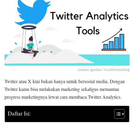
sumber gambar: TrackMyHashtag
Twitter atau X kini bukan hanya untuk bersosial media. Dengan
Twitter kamu bisa melakukan marketing sekaligus memantau
progress marketingnya lewat cara membaca Twitter Analytics.
Daftar Isi: