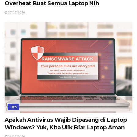
Overheat Buat Semua Laptop Nih
27/07/2026
TIPS
Apakah Antivirus Wajib Dipasang di Laptop
Windows? Yuk, Kita Ulik Biar Laptop Aman
26/07/2026