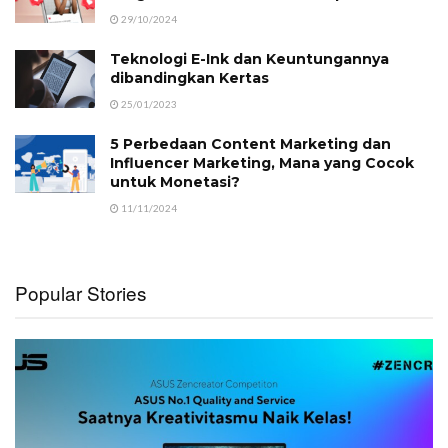
29/10/2024
Teknologi E-Ink dan Keuntungannya
dibandingkan Kertas
25/01/2023
5 Perbedaan Content Marketing dan
Influencer Marketing, Mana yang Cocok
untuk Monetasi?
11/11/2024
Popular Stories