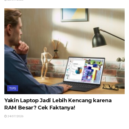
TIPS
Yakin Laptop Jadi Lebih Kencang karena
RAM Besar? Cek Faktanya!
24/07/2026