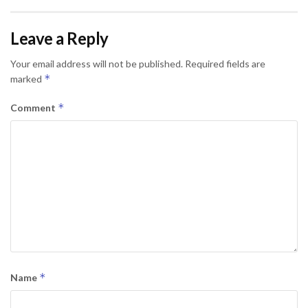
Leave a Reply
Your email address will not be published.
Required fields are
*
marked
*
Comment
*
Name