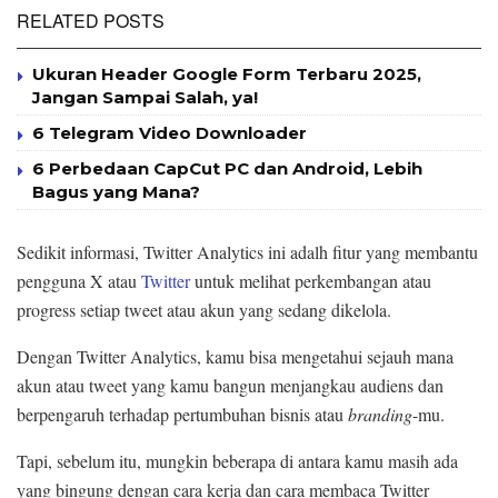
RELATED POSTS
Ukuran Header Google Form Terbaru 2025,
Jangan Sampai Salah, ya!
6 Telegram Video Downloader
6 Perbedaan CapCut PC dan Android, Lebih
Bagus yang Mana?
Sedikit informasi, Twitter Analytics ini adalh fitur yang membantu
pengguna X atau
Twitter
untuk melihat perkembangan atau
progress setiap tweet atau akun yang sedang dikelola.
Dengan Twitter Analytics, kamu bisa mengetahui sejauh mana
akun atau tweet yang kamu bangun menjangkau audiens dan
berpengaruh terhadap pertumbuhan bisnis atau
branding
-mu.
Tapi, sebelum itu, mungkin beberapa di antara kamu masih ada
yang bingung dengan cara kerja dan cara membaca Twitter