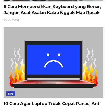
6 Cara Membersihkan Keyboard yang Benar,
Jangan Asal-Asalan Kalau Nggak Mau Rusak
28/07/2026
TIPS
10 Cara Agar Laptop Tidak Cepat Panas, Anti