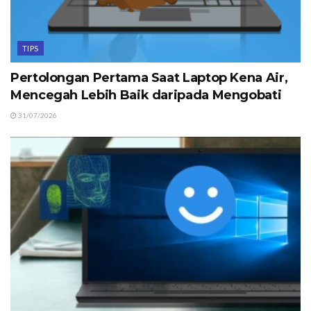
TIPS
Pertolongan Pertama Saat Laptop Kena Air,
Mencegah Lebih Baik daripada Mengobati
31/07/2026