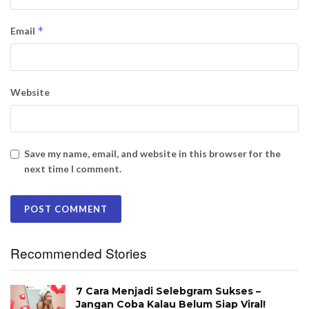
*
Email
Website
Save my name, email, and website in this browser for the
next time I comment.
Recommended Stories
7 Cara Menjadi Selebgram Sukses –
Jangan Coba Kalau Belum Siap Viral!