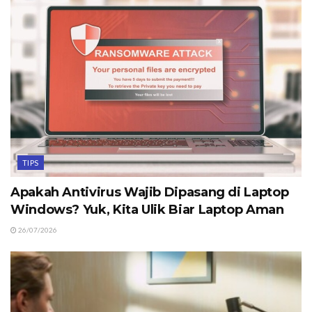
TIPS
Apakah Antivirus Wajib Dipasang di Laptop
Windows? Yuk, Kita Ulik Biar Laptop Aman
26/07/2026