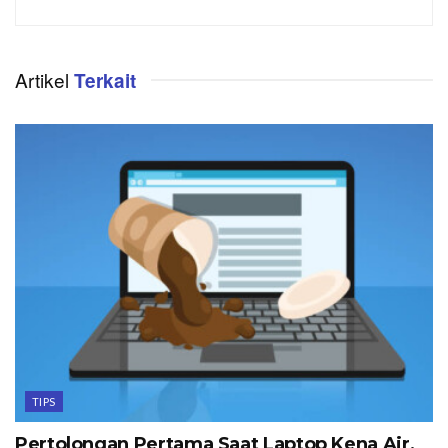
Artikel
Terkait
TIPS
Pertolongan Pertama Saat Laptop Kena Air,