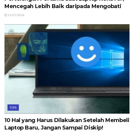
Mencegah Lebih Baik daripada Mengobati
31/07/2026
TIPS
10 Hal yang Harus Dilakukan Setelah Membeli
Laptop Baru, Jangan Sampai Diskip!