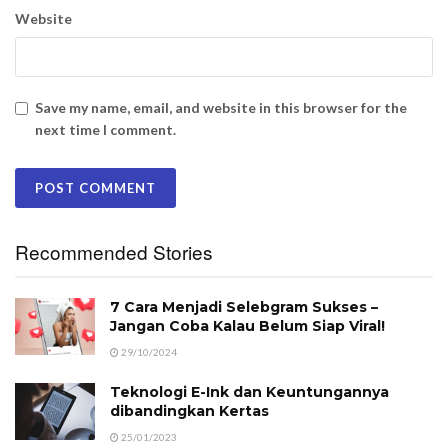
Website
Save my name, email, and website in this browser for the
next time I comment.
Recommended Stories
7 Cara Menjadi Selebgram Sukses –
Jangan Coba Kalau Belum Siap Viral!
29/10/2024
Teknologi E-Ink dan Keuntungannya
dibandingkan Kertas
25/01/2023