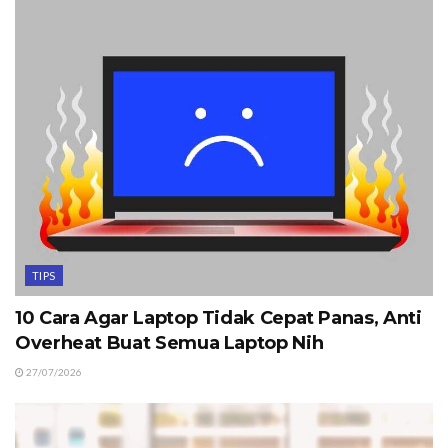
TIPS
10 Cara Agar Laptop Tidak Cepat Panas, Anti
Overheat Buat Semua Laptop Nih
27/07/2026