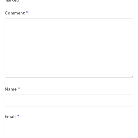
*
Comment
*
Name
*
Email