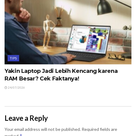
TIPS
Yakin Laptop Jadi Lebih Kencang karena
RAM Besar? Cek Faktanya!
24/07/2026
Leave a Reply
Your email address will not be published.
Required fields are
*
marked