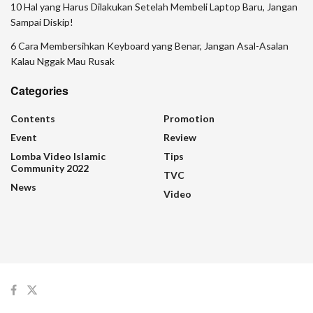
10 Hal yang Harus Dilakukan Setelah Membeli Laptop Baru, Jangan
Sampai Diskip!
6 Cara Membersihkan Keyboard yang Benar, Jangan Asal-Asalan
Kalau Nggak Mau Rusak
Categories
Contents
Promotion
Event
Review
Lomba Video Islamic
Tips
Community 2022
TVC
News
Video