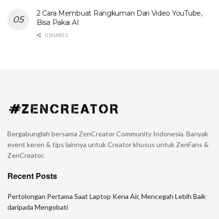
2 Cara Membuat Rangkuman Dari Video YouTube,
Bisa Pakai AI
0 SHARES
Bergabunglah bersama ZenCreator Community Indonesia. Banyak
event keren & tips lainnya untuk Creator khusus untuk ZenFans &
ZenCreator.
Recent Posts
Pertolongan Pertama Saat Laptop Kena Air, Mencegah Lebih Baik
daripada Mengobati