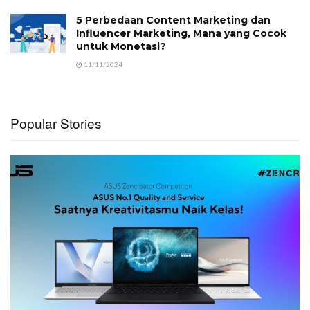
5 Perbedaan Content Marketing dan
Influencer Marketing, Mana yang Cocok
untuk Monetasi?
11/11/2024
Popular Stories