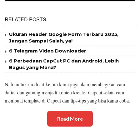
RELATED POSTS
Ukuran Header Google Form Terbaru 2025,
Jangan Sampai Salah, ya!
6 Telegram Video Downloader
6 Perbedaan CapCut PC dan Android, Lebih
Bagus yang Mana?
Nah, untuk itu di artikel ini kami juga akan membagikan cara
daftar dan gabung menjadi konten kreator Capcut selain cara
membuat template di Capcut dan tips-tips yang bisa kamu coba.
Read More