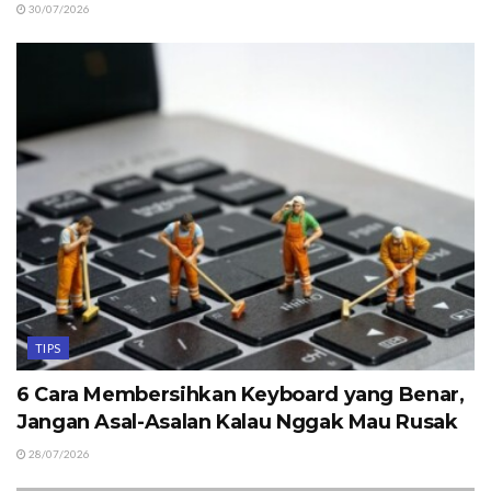
30/07/2026
TIPS
6 Cara Membersihkan Keyboard yang Benar,
Jangan Asal-Asalan Kalau Nggak Mau Rusak
28/07/2026