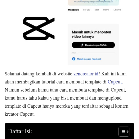
Selamat datang kembali di website
zencreator.id
! Kali ini kami
akan membagikan tutorial cara membuat template di
Capcut
.
Namun sebelum kamu tahu cara membuta template di Capcut,
kamu harus tahu kalau yang bisa membuat dan mengupload
template di Capcut hanya mereka yang terdaftar sebagai konten
kreator Capcut.
Daftar Isi: