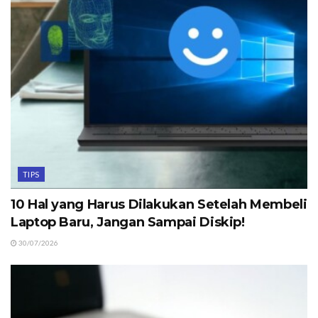
TIPS
10 Hal yang Harus Dilakukan Setelah Membeli
Laptop Baru, Jangan Sampai Diskip!
30/07/2026