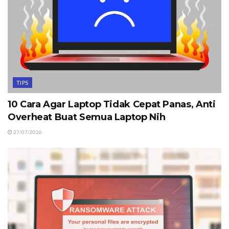
TIPS
10 Cara Agar Laptop Tidak Cepat Panas, Anti
Overheat Buat Semua Laptop Nih
27/07/2026