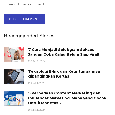
next time I comment.
Recommended Stories
7 Cara Menjadi Selebgram Sukses –
Jangan Coba Kalau Belum Siap Viral!
29/10/2024
Teknologi E-Ink dan Keuntungannya
dibandingkan Kertas
25/01/2023
5 Perbedaan Content Marketing dan
Influencer Marketing, Mana yang Cocok
untuk Monetasi?
11/11/2024