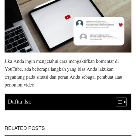
Jika Anda ingin mengetahui cara mengaktifkan komentar di
YouTube, ada beberapa langkah yang bisa Anda lakukan
tergantung pada situasi dan peran Anda sebagai pembuat atau
penonton video.
Daftar Isi:
RELATED POSTS