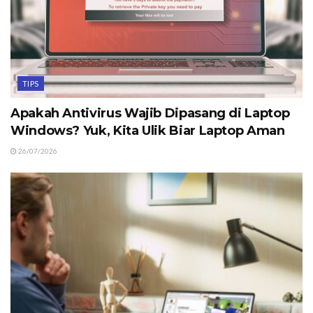
TIPS
Apakah Antivirus Wajib Dipasang di Laptop
Windows? Yuk, Kita Ulik Biar Laptop Aman
26/07/2026