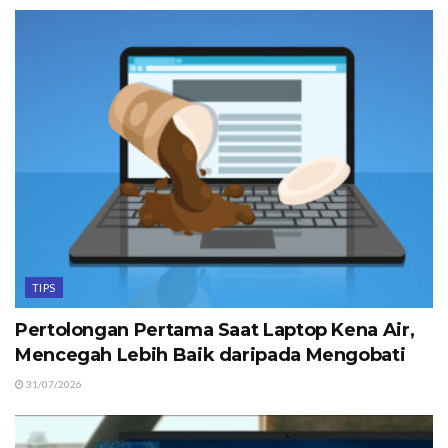
TIPS
Pertolongan Pertama Saat Laptop Kena Air,
Mencegah Lebih Baik daripada Mengobati
31/07/2026