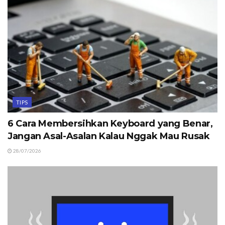
TIPS
6 Cara Membersihkan Keyboard yang Benar,
Jangan Asal-Asalan Kalau Nggak Mau Rusak
28/07/2026