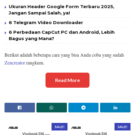
Ukuran Header Google Form Terbaru 2025,
Jangan Sampai Salah, ya!
6 Telegram Video Downloader
6 Perbedaan CapCut PC dan Android, Lebih
Bagus yang Mana?
Berikut adalah beberapa cara yang bisa Anda coba yang sudah
Zencreator
rangkum.
Read More
SALE!
SALE!