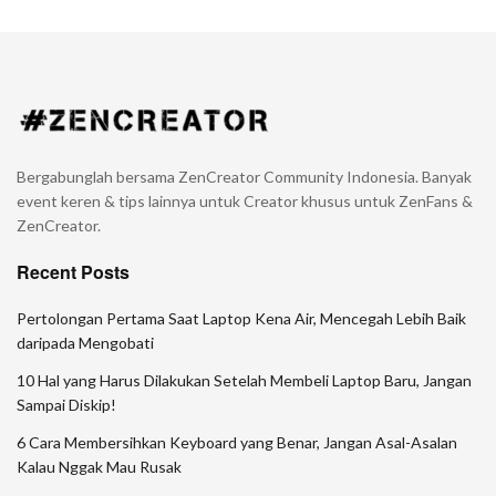
Bergabunglah bersama ZenCreator Community Indonesia. Banyak
event keren & tips lainnya untuk Creator khusus untuk ZenFans &
ZenCreator.
Recent Posts
Pertolongan Pertama Saat Laptop Kena Air, Mencegah Lebih Baik
daripada Mengobati
10 Hal yang Harus Dilakukan Setelah Membeli Laptop Baru, Jangan
Sampai Diskip!
6 Cara Membersihkan Keyboard yang Benar, Jangan Asal-Asalan
Kalau Nggak Mau Rusak