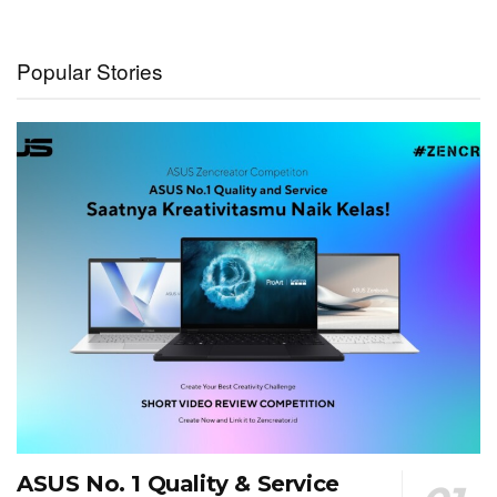
Popular Stories
ASUS No. 1 Quality & Service