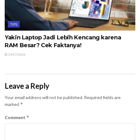
TIPS
Yakin Laptop Jadi Lebih Kencang karena
RAM Besar? Cek Faktanya!
24/07/2026
Leave a Reply
Your email address will not be published.
Required fields are
*
marked
*
Comment