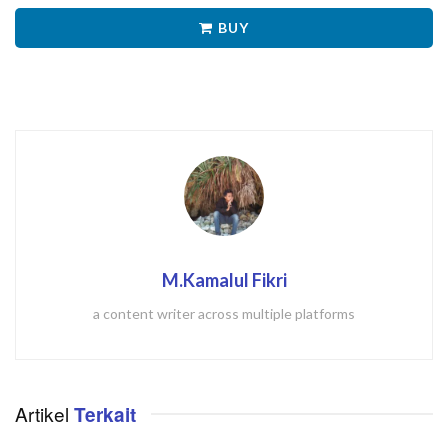
BUY
M.Kamalul Fikri
a content writer across multiple platforms
Artikel
Terkait