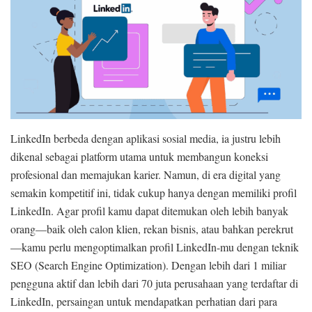
LinkedIn berbeda dengan aplikasi sosial media, ia justru lebih
dikenal sebagai platform utama untuk membangun koneksi
profesional dan memajukan karier. Namun, di era digital yang
semakin kompetitif ini, tidak cukup hanya dengan memiliki profil
LinkedIn. Agar profil kamu dapat ditemukan oleh lebih banyak
orang—baik oleh calon klien, rekan bisnis, atau bahkan perekrut
—kamu perlu mengoptimalkan profil LinkedIn-mu dengan teknik
SEO (Search Engine Optimization). Dengan lebih dari 1 miliar
pengguna aktif dan lebih dari 70 juta perusahaan yang terdaftar di
LinkedIn, persaingan untuk mendapatkan perhatian dari para