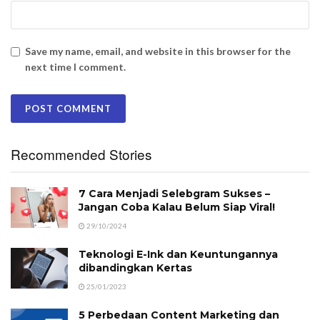
Save my name, email, and website in this browser for the
next time I comment.
Recommended Stories
7 Cara Menjadi Selebgram Sukses –
Jangan Coba Kalau Belum Siap Viral!
29/10/2024
Teknologi E-Ink dan Keuntungannya
dibandingkan Kertas
25/01/2023
5 Perbedaan Content Marketing dan