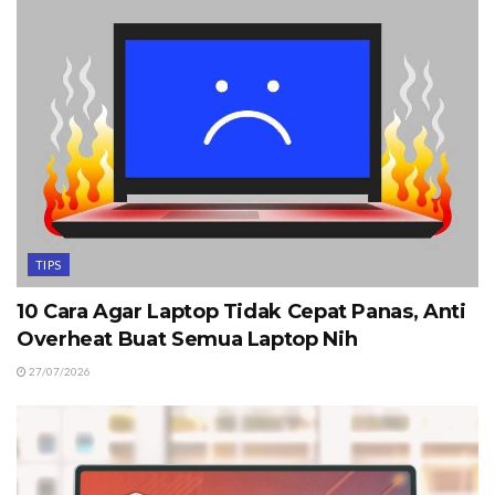
TIPS
10 Cara Agar Laptop Tidak Cepat Panas, Anti
Overheat Buat Semua Laptop Nih
27/07/2026