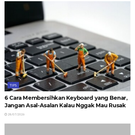
TIPS
6 Cara Membersihkan Keyboard yang Benar,
Jangan Asal-Asalan Kalau Nggak Mau Rusak
28/07/2026