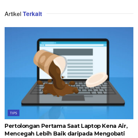
Artikel
Terkait
TIPS
Pertolongan Pertama Saat Laptop Kena Air,
Mencegah Lebih Baik daripada Mengobati