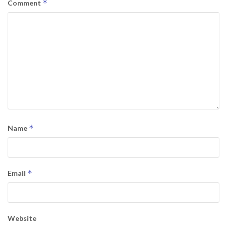
*
Comment
*
Name
*
Email
Website