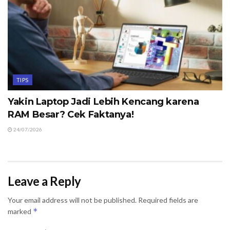
TIPS
Yakin Laptop Jadi Lebih Kencang karena
RAM Besar? Cek Faktanya!
24/07/2026
Leave a Reply
Your email address will not be published.
Required fields are
*
marked