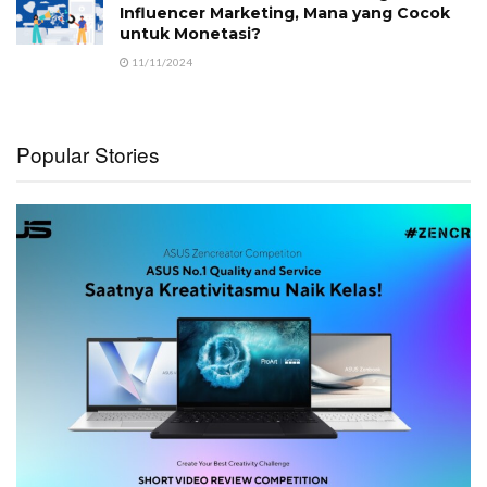
Influencer Marketing, Mana yang Cocok
untuk Monetasi?
11/11/2024
Popular Stories