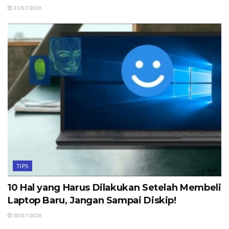
31/07/2026
TIPS
10 Hal yang Harus Dilakukan Setelah Membeli
Laptop Baru, Jangan Sampai Diskip!
30/07/2026