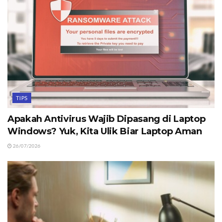
TIPS
Apakah Antivirus Wajib Dipasang di Laptop
Windows? Yuk, Kita Ulik Biar Laptop Aman
26/07/2026