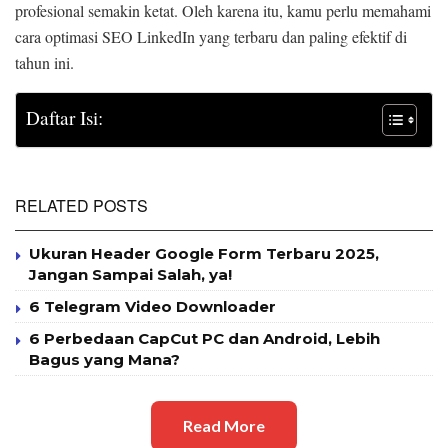
profesional semakin ketat. Oleh karena itu, kamu perlu memahami
cara optimasi SEO LinkedIn yang terbaru dan paling efektif di
tahun ini.
Daftar Isi:
RELATED POSTS
Ukuran Header Google Form Terbaru 2025,
Jangan Sampai Salah, ya!
6 Telegram Video Downloader
6 Perbedaan CapCut PC dan Android, Lebih
Bagus yang Mana?
Read More