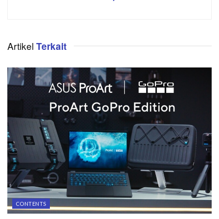
Artikel
Terkait
CONTENTS