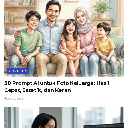
CONTENTS
30 Prompt AI untuk Foto Keluarga: Hasil
Cepat, Estetik, dan Keren
29/03/2026