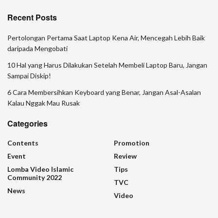
Recent Posts
Pertolongan Pertama Saat Laptop Kena Air, Mencegah Lebih Baik
daripada Mengobati
10 Hal yang Harus Dilakukan Setelah Membeli Laptop Baru, Jangan
Sampai Diskip!
6 Cara Membersihkan Keyboard yang Benar, Jangan Asal-Asalan
Kalau Nggak Mau Rusak
Categories
Contents
Promotion
Event
Review
Lomba Video Islamic
Tips
Community 2022
TVC
News
Video