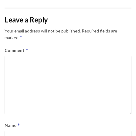
Leave a Reply
Your email address will not be published.
Required fields are
*
marked
*
Comment
*
Name