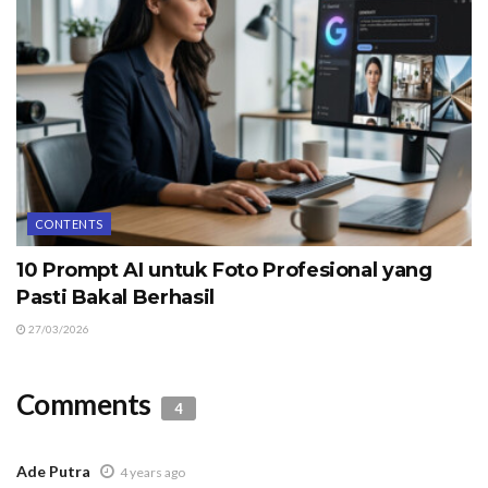
CONTENTS
10 Prompt AI untuk Foto Profesional yang
Pasti Bakal Berhasil
27/03/2026
Comments
4
Ade Putra
4 years ago