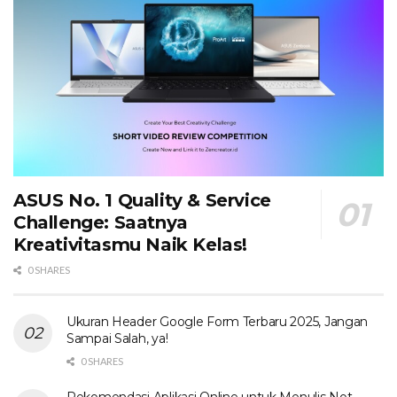
ASUS No. 1 Quality & Service
Challenge: Saatnya
Kreativitasmu Naik Kelas!
0 SHARES
Ukuran Header Google Form Terbaru 2025, Jangan
Sampai Salah, ya!
0 SHARES