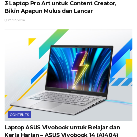
3 Laptop Pro Art untuk Content Creator,
Bikin Apapun Mulus dan Lancar
26/06/2026
CONTENTS
Laptop ASUS Vivobook untuk Belajar dan
Kerja Harian – ASUS Vivobook 14 (A1404)