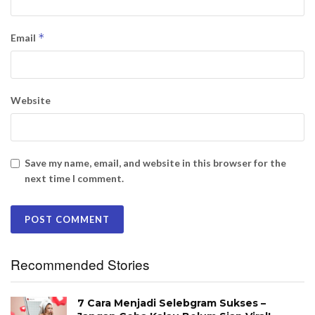
*
Email
Website
Save my name, email, and website in this browser for the
next time I comment.
Recommended Stories
7 Cara Menjadi Selebgram Sukses –