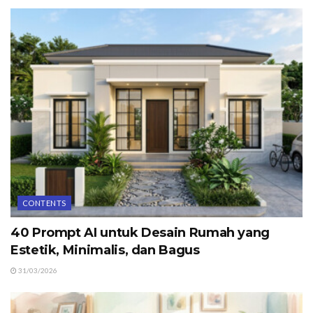
CONTENTS
40 Prompt AI untuk Desain Rumah yang
Estetik, Minimalis, dan Bagus
31/03/2026