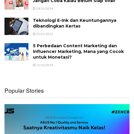
Jangan Coba Kalau Belum Siap Viral!
29/10/2024
Teknologi E-Ink dan Keuntungannya
dibandingkan Kertas
25/01/2023
5 Perbedaan Content Marketing dan
Influencer Marketing, Mana yang Cocok
untuk Monetasi?
11/11/2024
Popular Stories