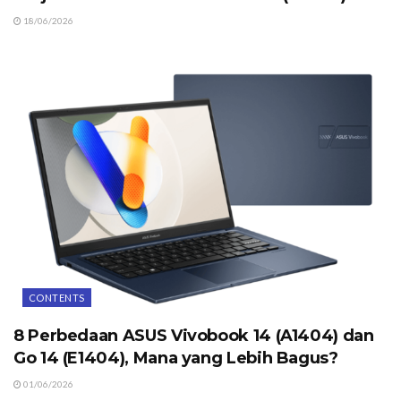
18/06/2026
CONTENTS
8 Perbedaan ASUS Vivobook 14 (A1404) dan
Go 14 (E1404), Mana yang Lebih Bagus?
01/06/2026