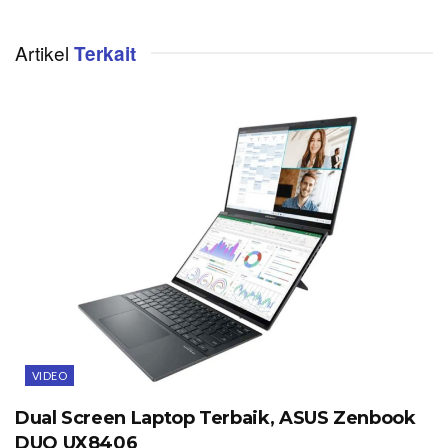
Artikel
Terkait
VIDEO
Dual Screen Laptop Terbaik, ASUS Zenbook
DUO UX8406