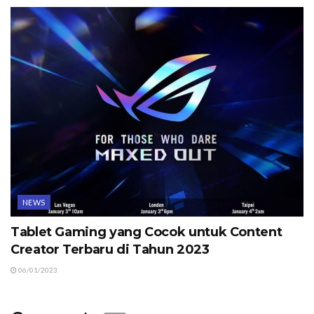
NEWS
Tablet Gaming yang Cocok untuk Content
Creator Terbaru di Tahun 2023
06/01/2023