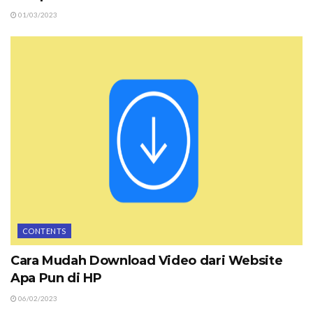
01/03/2023
CONTENTS
Cara Mudah Download Video dari Website
Apa Pun di HP
06/02/2023