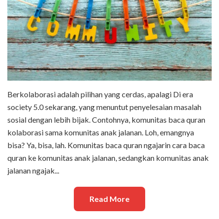
Berkolaborasi adalah pilihan yang cerdas, apalagi Di era
society 5.0 sekarang, yang menuntut penyelesaian masalah
sosial dengan lebih bijak. Contohnya, komunitas baca quran
kolaborasi sama komunitas anak jalanan. Loh, emangnya
bisa? Ya, bisa, lah. Komunitas baca quran ngajarin cara baca
quran ke komunitas anak jalanan, sedangkan komunitas anak
jalanan ngajak...
Read More