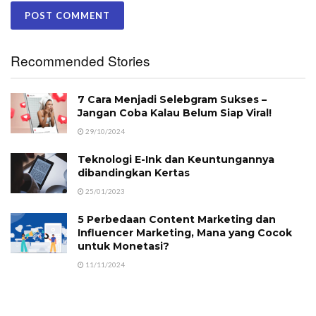
Recommended Stories
7 Cara Menjadi Selebgram Sukses –
Jangan Coba Kalau Belum Siap Viral!
29/10/2024
Teknologi E-Ink dan Keuntungannya
dibandingkan Kertas
25/01/2023
5 Perbedaan Content Marketing dan
Influencer Marketing, Mana yang Cocok
untuk Monetasi?
11/11/2024