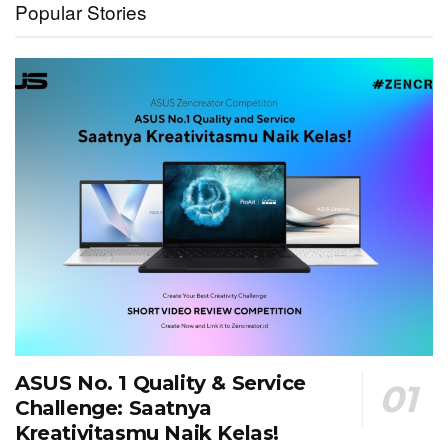
Popular Stories
ASUS No. 1 Quality & Service
Challenge: Saatnya
Kreativitasmu Naik Kelas!