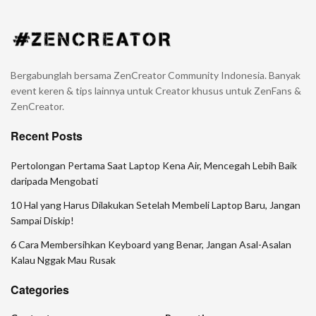
Bergabunglah bersama ZenCreator Community Indonesia. Banyak
event keren & tips lainnya untuk Creator khusus untuk ZenFans &
ZenCreator.
Recent Posts
Pertolongan Pertama Saat Laptop Kena Air, Mencegah Lebih Baik
daripada Mengobati
10 Hal yang Harus Dilakukan Setelah Membeli Laptop Baru, Jangan
Sampai Diskip!
6 Cara Membersihkan Keyboard yang Benar, Jangan Asal-Asalan
Kalau Nggak Mau Rusak
Categories