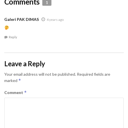
Comments
1
Galeri PAK DIMAS
4 years ago
Reply
Leave a Reply
Your email address will not be published.
Required fields are
*
marked
*
Comment