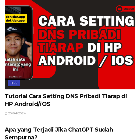
TIPS
Tutorial Cara Setting DNS Pribadi Tiarap di
HP Android/iOS
20/04/2024
CONTENTS
Apa yang Terjadi Jika ChatGPT Sudah
Sempurna?