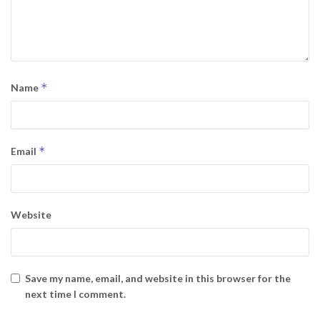
*
Name
*
Email
Website
Save my name, email, and website in this browser for the
next time I comment.