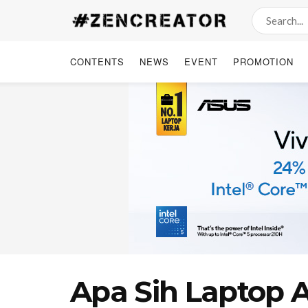
CONTENTS
NEWS
EVENT
PROMOTION
Apa Sih Laptop 