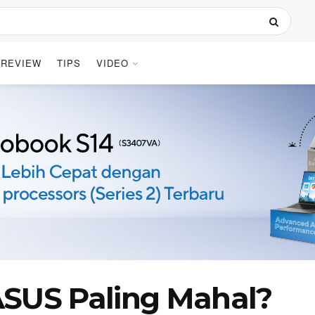
REVIEW
TIPS
VIDEO
ASUS Paling Mahal?