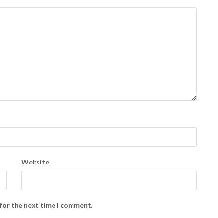
Website
 for the next time I comment.