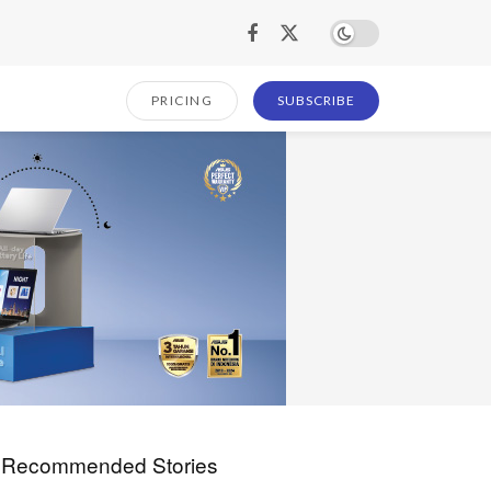
PRICING
SUBSCRIBE
Recommended Stories