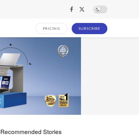
PRICING
SUBSCRIBE
Recommended Stories