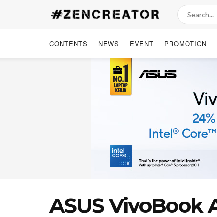
CONTENTS
NEWS
EVENT
PROMOTION
ASUS VivoBook 