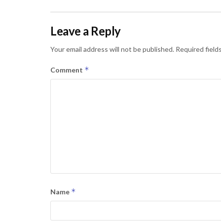
Leave a Reply
Your email address will not be published.
Required field
*
Comment
*
Name