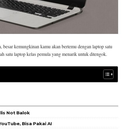
an, besar kemungkinan kamu akan bertemu dengan laptop satu
satu laptop kelas pemula yang menarik untuk ditengok.
is Not Balok
ouTube, Bisa Pakai AI