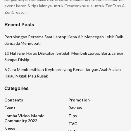
event keren & tips lainnya untuk Creator khusus untuk ZenFans &
ZenCreator.
Recent Posts
Pertolongan Pertama Saat Laptop Kena Air, Mencegah Lebih Baik
daripada Mengobati
10 Hal yang Harus Dilakukan Setelah Membeli Laptop Baru, Jangan
Sampai Diskip!
6 Cara Membersihkan Keyboard yang Benar, Jangan Asal-Asalan
Kalau Nggak Mau Rusak
Categories
Contents
Promotion
Event
Review
Lomba Video Islamic
Tips
Community 2022
TVC
News