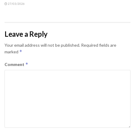
27/03/2026
Leave a Reply
Your email address will not be published.
Required fields are
*
marked
*
Comment