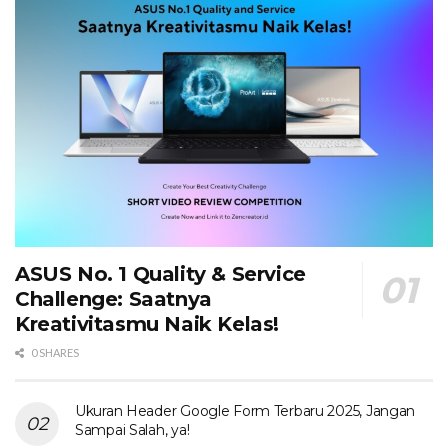
ASUS No. 1 Quality & Service
Challenge: Saatnya
Kreativitasmu Naik Kelas!
0 SHARES
Ukuran Header Google Form Terbaru 2025, Jangan
Sampai Salah, ya!