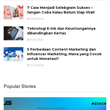
7 Cara Menjadi Selebgram Sukses –
Jangan Coba Kalau Belum Siap Viral!
29/10/2024
Teknologi E-Ink dan Keuntungannya
dibandingkan Kertas
25/01/2023
5 Perbedaan Content Marketing dan
Influencer Marketing, Mana yang Cocok
untuk Monetasi?
11/11/2024
Popular Stories