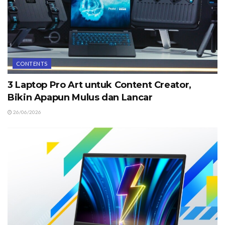
CONTENTS
3 Laptop Pro Art untuk Content Creator,
Bikin Apapun Mulus dan Lancar
26/06/2026