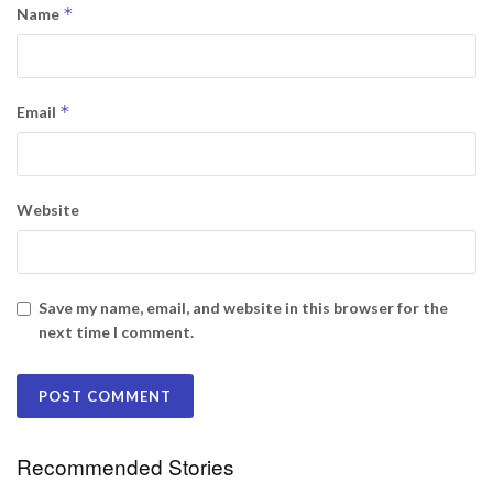
*
Name
*
Email
Website
Save my name, email, and website in this browser for the
next time I comment.
Recommended Stories