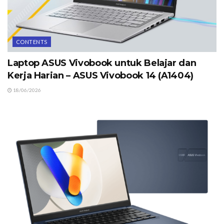
CONTENTS
Laptop ASUS Vivobook untuk Belajar dan
Kerja Harian – ASUS Vivobook 14 (A1404)
18/06/2026