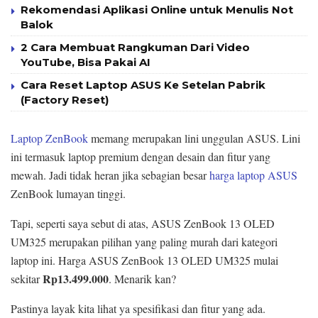
Rekomendasi Aplikasi Online untuk Menulis Not
Balok
2 Cara Membuat Rangkuman Dari Video
YouTube, Bisa Pakai AI
Cara Reset Laptop ASUS Ke Setelan Pabrik
(Factory Reset)
Laptop ZenBook
memang merupakan lini unggulan ASUS. Lini
ini termasuk laptop premium dengan desain dan fitur yang
mewah. Jadi tidak heran jika sebagian besar
harga laptop ASUS
ZenBook lumayan tinggi.
Tapi, seperti saya sebut di atas, ASUS ZenBook 13 OLED
UM325 merupakan pilihan yang paling murah dari kategori
laptop ini. Harga ASUS ZenBook 13 OLED UM325 mulai
Rp13.499.000
sekitar
. Menarik kan?
Pastinya layak kita lihat ya spesifikasi dan fitur yang ada.