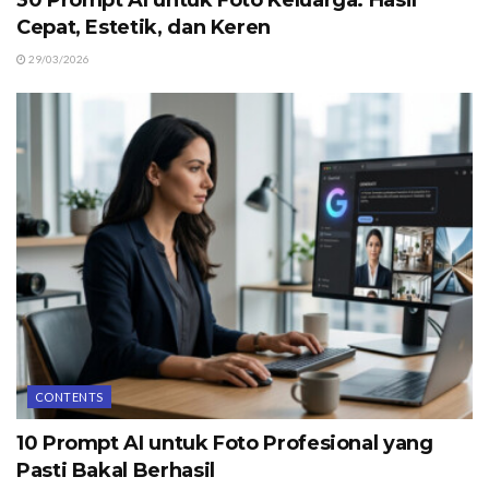
30 Prompt AI untuk Foto Keluarga: Hasil
Cepat, Estetik, dan Keren
29/03/2026
CONTENTS
10 Prompt AI untuk Foto Profesional yang
Pasti Bakal Berhasil