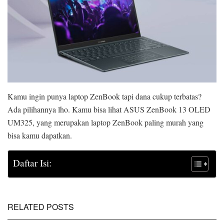
Kamu ingin punya laptop ZenBook tapi dana cukup terbatas?
Ada pilihannya lho. Kamu bisa lihat ASUS ZenBook 13 OLED
UM325, yang merupakan laptop ZenBook paling murah yang
bisa kamu dapatkan.
Daftar Isi:
RELATED POSTS