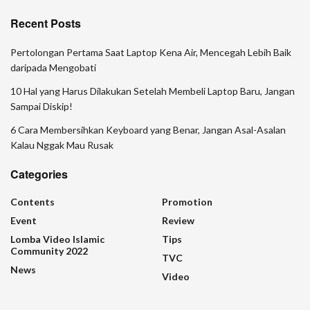
Recent Posts
Pertolongan Pertama Saat Laptop Kena Air, Mencegah Lebih Baik
daripada Mengobati
10 Hal yang Harus Dilakukan Setelah Membeli Laptop Baru, Jangan
Sampai Diskip!
6 Cara Membersihkan Keyboard yang Benar, Jangan Asal-Asalan
Kalau Nggak Mau Rusak
Categories
Contents
Promotion
Event
Review
Lomba Video Islamic
Tips
Community 2022
TVC
News
Video