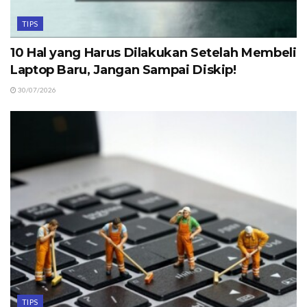
TIPS
10 Hal yang Harus Dilakukan Setelah Membeli
Laptop Baru, Jangan Sampai Diskip!
30/07/2026
TIPS