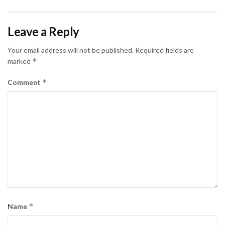
Leave a Reply
Your email address will not be published.
Required fields are
*
marked
*
Comment
*
Name