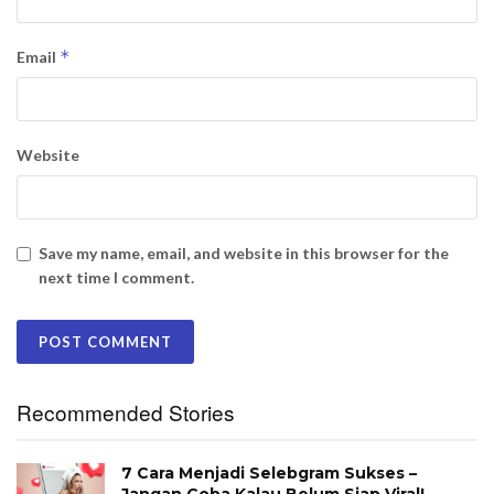
*
Email
Website
Save my name, email, and website in this browser for the
next time I comment.
Recommended Stories
7 Cara Menjadi Selebgram Sukses –