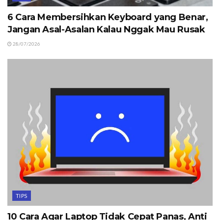
6 Cara Membersihkan Keyboard yang Benar,
Jangan Asal-Asalan Kalau Nggak Mau Rusak
28/07/2026
TIPS
10 Cara Agar Laptop Tidak Cepat Panas, Anti