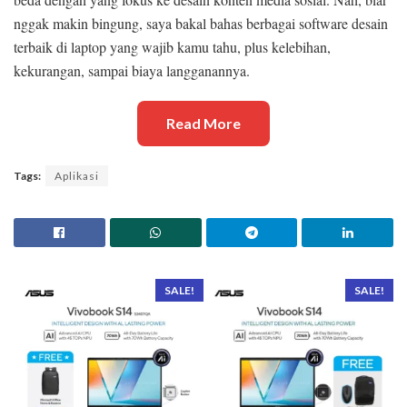
nggak makin bingung, saya bakal bahas berbagai software desain
terbaik di laptop yang wajib kamu tahu, plus kelebihan,
kekurangan, sampai biaya langganannya.
Read More
Tags:
Aplikasi
SALE!
SALE!