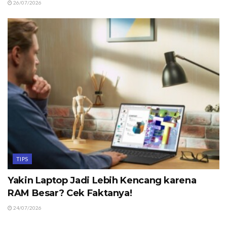
26/07/2026
TIPS
Yakin Laptop Jadi Lebih Kencang karena
RAM Besar? Cek Faktanya!
24/07/2026