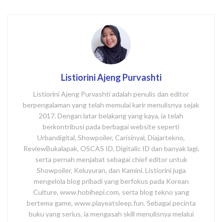
Listiorini Ajeng Purvashti
Listiorini Ajeng Purvashti adalah penulis dan editor
berpengalaman yang telah memulai karir menulisnya sejak
2017. Dengan latar belakang yang kaya, ia telah
berkontribusi pada berbagai website seperti
Urbandigital, Showpoiler, Carisinyal, Diajartekno,
ReviewBukalapak, OSCAS ID, Digitalic ID dan banyak lagi,
serta pernah menjabat sebagai chief editor untuk
Showpoiler, Keluyuran, dan Kamini. Listiorini juga
mengelola blog pribadi yang berfokus pada Korean
Culture, www.hobihepi.com, serta blog tekno yang
bertema game, www.playeatsleep.fun. Sebagai pecinta
buku yang serius, ia mengasah skill menulisnya melalui