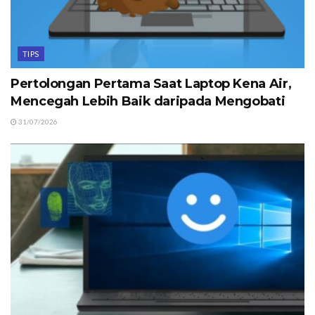
TIPS
Pertolongan Pertama Saat Laptop Kena Air,
Mencegah Lebih Baik daripada Mengobati
31/07/2026