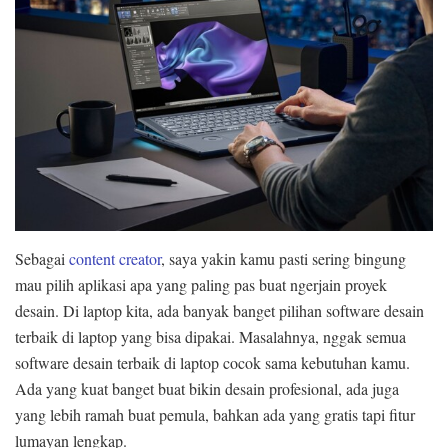
Sebagai
content creator
, saya yakin kamu pasti sering bingung
mau pilih aplikasi apa yang paling pas buat ngerjain proyek
desain. Di laptop kita, ada banyak banget pilihan software desain
terbaik di laptop yang bisa dipakai. Masalahnya, nggak semua
software desain terbaik di laptop cocok sama kebutuhan kamu.
Ada yang kuat banget buat bikin desain profesional, ada juga
yang lebih ramah buat pemula, bahkan ada yang gratis tapi fitur
lumayan lengkap.