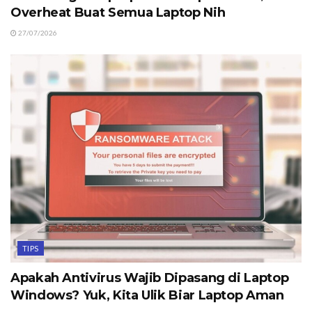
Overheat Buat Semua Laptop Nih
27/07/2026
TIPS
Apakah Antivirus Wajib Dipasang di Laptop
Windows? Yuk, Kita Ulik Biar Laptop Aman