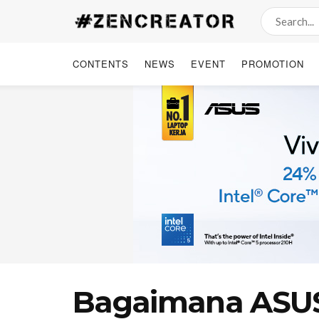
CONTENTS
NEWS
EVENT
PROMOTION
Bagaimana ASUS 