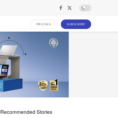
PRICING
SUBSCRIBE
Recommended Stories