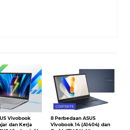
CONTENTS
US Vivobook
8 Perbedaan ASUS
jar dan Kerja
Vivobook 14 (A1404) dan