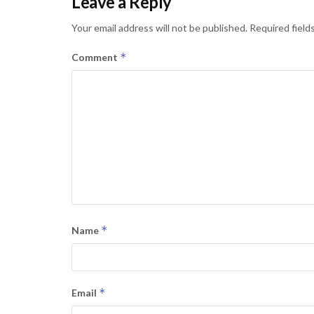
Leave a Reply
Your email address will not be published.
Required field
*
Comment
*
Name
*
Email