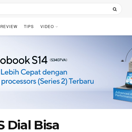
REVIEW
TIPS
VIDEO
Dial Bisa