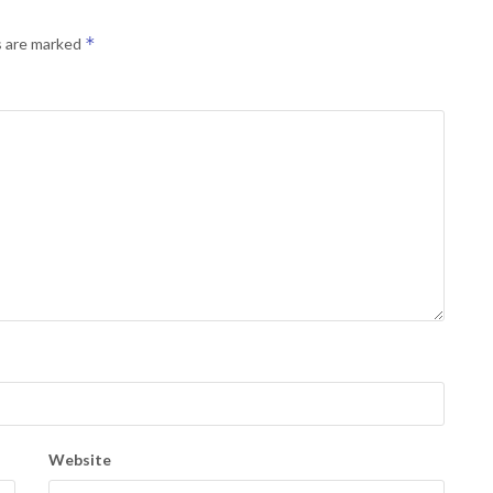
*
s are marked
Website