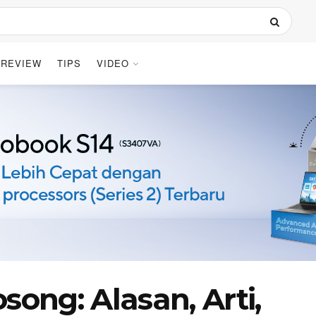
REVIEW
TIPS
VIDEO
song: Alasan, Arti,