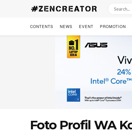
CONTENTS
NEWS
EVENT
PROMOTION
Foto Profil WA Ko