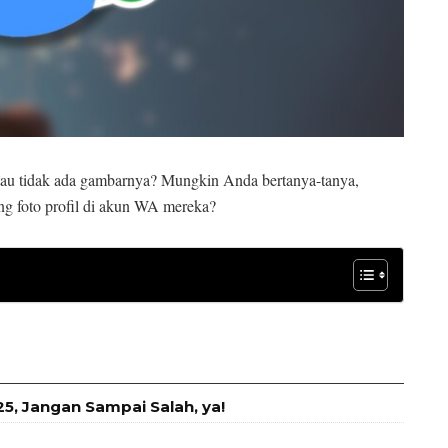
tau tidak ada gambarnya? Mungkin Anda bertanya-tanya,
g foto profil di akun WA mereka?
, Jangan Sampai Salah, ya!