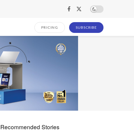
PRICING
SUBSCRIBE
Recommended Stories