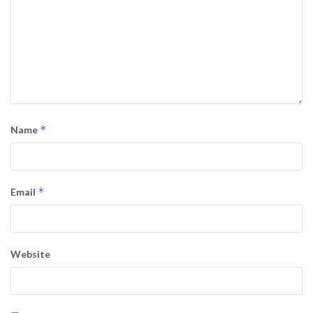
*
Name
*
Email
Website