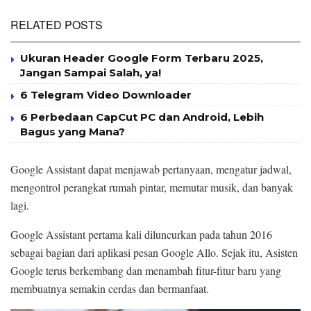
RELATED POSTS
Ukuran Header Google Form Terbaru 2025,
Jangan Sampai Salah, ya!
6 Telegram Video Downloader
6 Perbedaan CapCut PC dan Android, Lebih
Bagus yang Mana?
Google Assistant dapat menjawab pertanyaan, mengatur jadwal,
mengontrol perangkat rumah pintar, memutar musik, dan banyak
lagi.
Google Assistant pertama kali diluncurkan pada tahun 2016
sebagai bagian dari aplikasi pesan Google Allo. Sejak itu, Asisten
Google terus berkembang dan menambah fitur-fitur baru yang
membuatnya semakin cerdas dan bermanfaat.