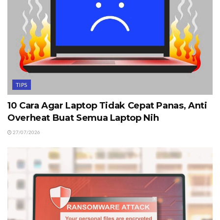
TIPS
10 Cara Agar Laptop Tidak Cepat Panas, Anti
Overheat Buat Semua Laptop Nih
27/07/2026