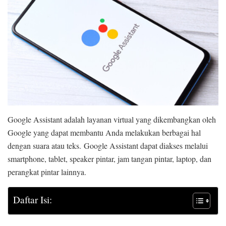
Google Assistant adalah layanan virtual yang dikembangkan oleh
Google yang dapat membantu Anda melakukan berbagai hal
dengan suara atau teks. Google Assistant dapat diakses melalui
smartphone, tablet, speaker pintar, jam tangan pintar, laptop, dan
perangkat pintar lainnya.
Daftar Isi: