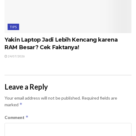
TIPS
Yakin Laptop Jadi Lebih Kencang karena
RAM Besar? Cek Faktanya!
24/07/2026
Leave a Reply
Your email address will not be published.
Required fields are
*
marked
*
Comment