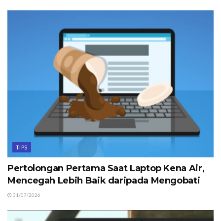
TIPS
Pertolongan Pertama Saat Laptop Kena Air,
Mencegah Lebih Baik daripada Mengobati
31/07/2026