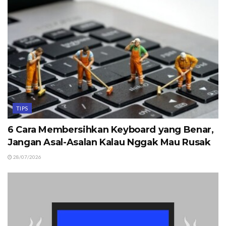
TIPS
6 Cara Membersihkan Keyboard yang Benar,
Jangan Asal-Asalan Kalau Nggak Mau Rusak
28/07/2026