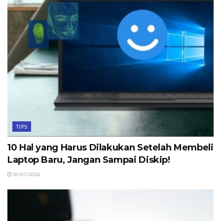
TIPS
10 Hal yang Harus Dilakukan Setelah Membeli
Laptop Baru, Jangan Sampai Diskip!
30/07/2026