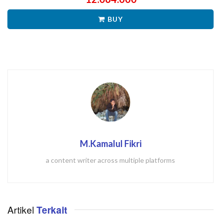
BUY
M.Kamalul Fikri
a content writer across multiple platforms
Artikel
Terkait