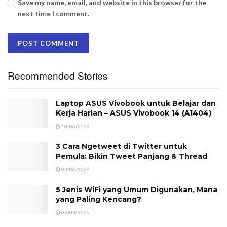
Save my name, email, and website in this browser for the
next time I comment.
Recommended Stories
Laptop ASUS Vivobook untuk Belajar dan
Kerja Harian – ASUS Vivobook 14 (A1404)
18/06/2026
3 Cara Ngetweet di Twitter untuk
Pemula: Bikin Tweet Panjang & Thread
03/06/2024
5 Jenis WiFi yang Umum Digunakan, Mana
yang Paling Kencang?
09/03/2025