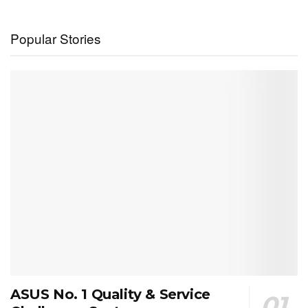
Popular Stories
ASUS No. 1 Quality & Service