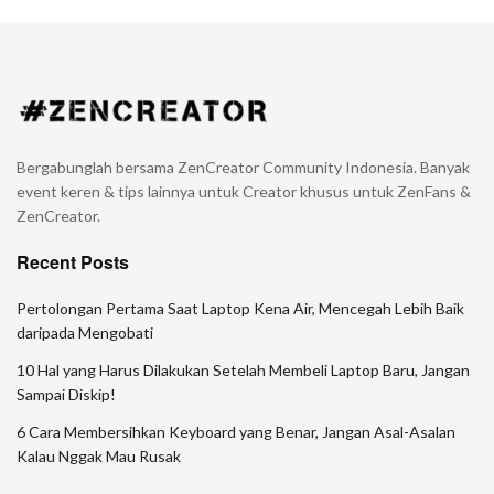
Bergabunglah bersama ZenCreator Community Indonesia. Banyak
event keren & tips lainnya untuk Creator khusus untuk ZenFans &
ZenCreator.
Recent Posts
Pertolongan Pertama Saat Laptop Kena Air, Mencegah Lebih Baik
daripada Mengobati
10 Hal yang Harus Dilakukan Setelah Membeli Laptop Baru, Jangan
Sampai Diskip!
6 Cara Membersihkan Keyboard yang Benar, Jangan Asal-Asalan
Kalau Nggak Mau Rusak