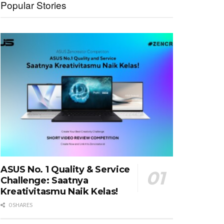
Popular Stories
ASUS No. 1 Quality & Service
Challenge: Saatnya
Kreativitasmu Naik Kelas!
0 SHARES