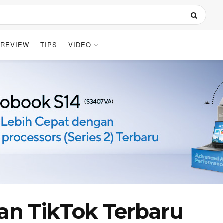
REVIEW
TIPS
VIDEO
lan TikTok Terbaru