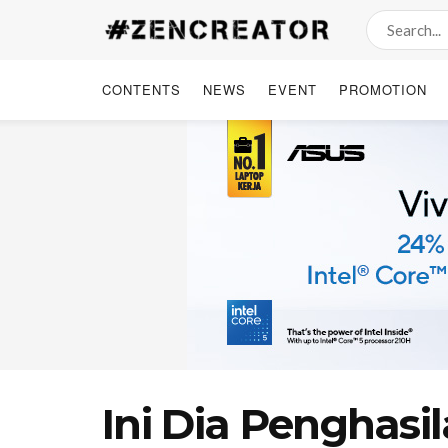
CONTENTS
NEWS
EVENT
PROMOTION
Ini Dia Penghasi