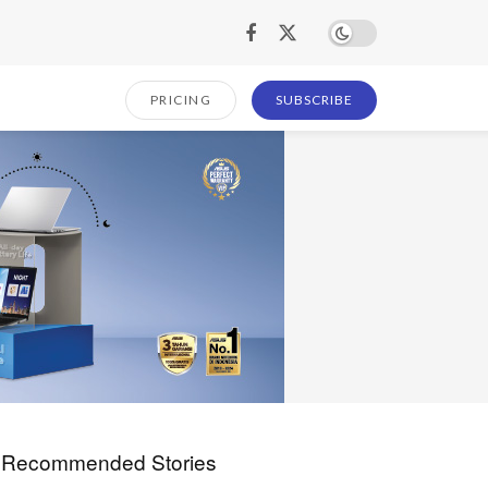
PRICING
SUBSCRIBE
Recommended Stories