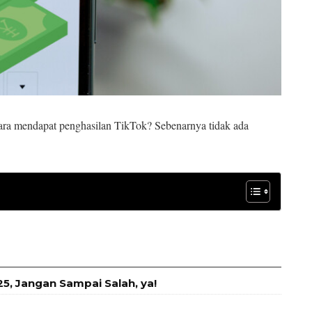
ara mendapat penghasilan TikTok? Sebenarnya tidak ada
, Jangan Sampai Salah, ya!