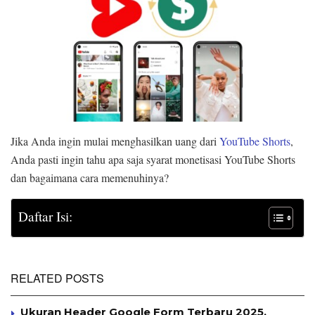
Jika Anda ingin mulai menghasilkan uang dari
YouTube Shorts
,
Anda pasti ingin tahu apa saja syarat monetisasi YouTube Shorts
dan bagaimana cara memenuhinya?
Daftar Isi:
RELATED POSTS
Ukuran Header Google Form Terbaru 2025,