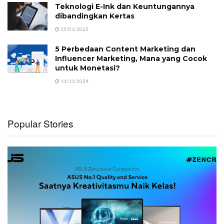
Teknologi E-Ink dan Keuntungannya
dibandingkan Kertas
25/01/2023
5 Perbedaan Content Marketing dan
Influencer Marketing, Mana yang Cocok
untuk Monetasi?
11/11/2024
Popular Stories