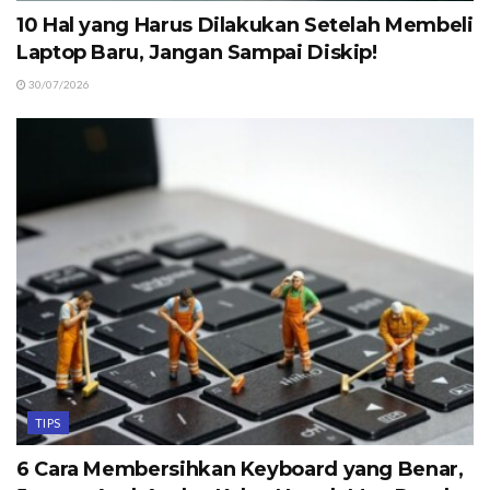
10 Hal yang Harus Dilakukan Setelah Membeli
Laptop Baru, Jangan Sampai Diskip!
30/07/2026
TIPS
6 Cara Membersihkan Keyboard yang Benar,