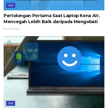
TIPS
Pertolongan Pertama Saat Laptop Kena Air,
Mencegah Lebih Baik daripada Mengobati
31/07/2026
TIPS