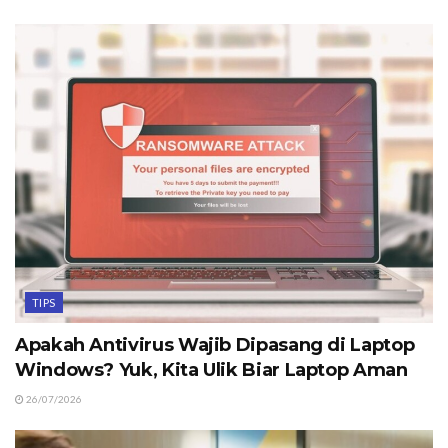
TIPS
Apakah Antivirus Wajib Dipasang di Laptop
Windows? Yuk, Kita Ulik Biar Laptop Aman
26/07/2026