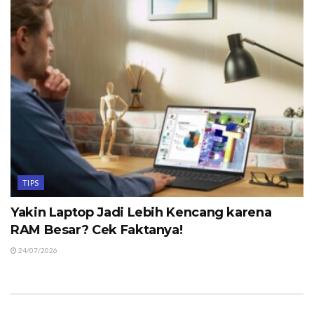
TIPS
Yakin Laptop Jadi Lebih Kencang karena
RAM Besar? Cek Faktanya!
24/07/2026