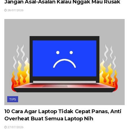
Jangan Asal-Asalan Kalau Nggak Mau Rusak
28/07/2026
TIPS
10 Cara Agar Laptop Tidak Cepat Panas, Anti
Overheat Buat Semua Laptop Nih
27/07/2026