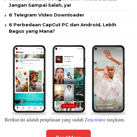
Jangan Sampai Salah, ya!
6 Telegram Video Downloader
6 Perbedaan CapCut PC dan Android, Lebih
Bagus yang Mana?
Berikut ini adalah penjelasan yang sudah
Zencreator
rangkum.