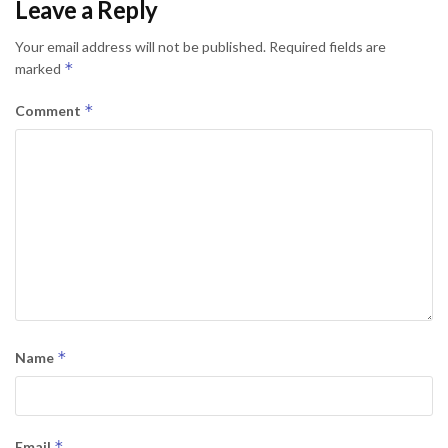
Leave a Reply
Your email address will not be published.
Required fields are
*
marked
*
Comment
*
Name
*
Email