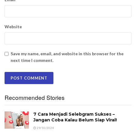
Website
Save my name, email, and website in this browser for the
next time I comment.
Recommended Stories
7 Cara Menjadi Selebgram Sukses –
Jangan Coba Kalau Belum Siap Viral!
29/10/2024