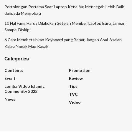
Pertolongan Pertama Saat Laptop Kena Air, Mencegah Lebih Baik
daripada Mengobati
10 Hal yang Harus Dilakukan Setelah Membeli Laptop Baru, Jangan
Sampai Diskip!
6 Cara Membersihkan Keyboard yang Benar, Jangan Asal-Asalan
Kalau Nggak Mau Rusak
Categories
Contents
Promotion
Event
Review
Lomba Video Islamic
Tips
Community 2022
TVC
News
Video