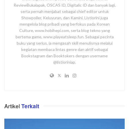
ReviewBukalapak, OSCAS ID, Digitalic ID dan banyak lagi,
serta pernah menjabat sebagai chief editor untuk
Showpoiler, Keluyuran, dan Kamini. Listiorini juga
mengelola blog pribadi yang berfokus pada Korean
Culture, www.hobihepi.com, serta blog tekno yang
bertema game, www.playeatsleep.fun. Sebagai pecinta
buku yang serius, ia mengasah skill menulisnya melalui
kegiatan membaca lintas genre dan aktif sebagai
Bookstagram dan Booktokers dengan username
@listioriniap.
Artikel
Terkait