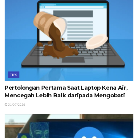
TIPS
Pertolongan Pertama Saat Laptop Kena Air,
Mencegah Lebih Baik daripada Mengobati
31/07/2026