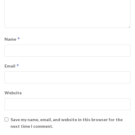
*
Name
*
Email
Website
Save my name, email, and website in this browser for the
next time I comment.