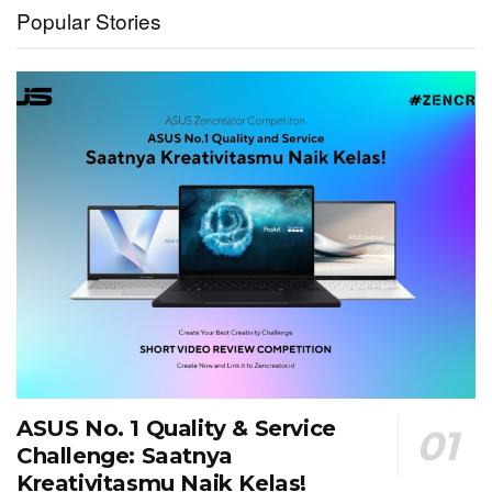
Popular Stories
ASUS No. 1 Quality & Service
Challenge: Saatnya
Kreativitasmu Naik Kelas!