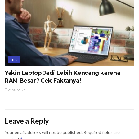
TIPS
Yakin Laptop Jadi Lebih Kencang karena
RAM Besar? Cek Faktanya!
24/07/2026
Leave a Reply
Your email address will not be published.
Required fields are