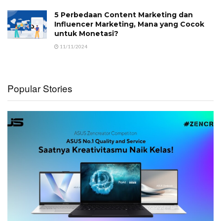
5 Perbedaan Content Marketing dan
Influencer Marketing, Mana yang Cocok
untuk Monetasi?
11/11/2024
Popular Stories