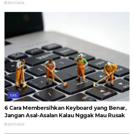
30/07/2026
TIPS
6 Cara Membersihkan Keyboard yang Benar,
Jangan Asal-Asalan Kalau Nggak Mau Rusak
28/07/2026