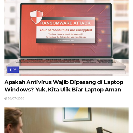
TIPS
Apakah Antivirus Wajib Dipasang di Laptop
Windows? Yuk, Kita Ulik Biar Laptop Aman
26/07/2026