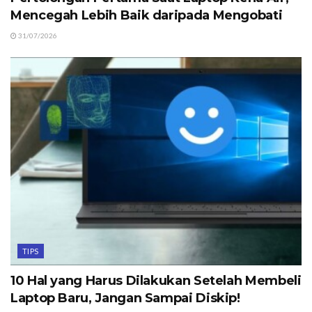
Mencegah Lebih Baik daripada Mengobati
31/07/2026
TIPS
10 Hal yang Harus Dilakukan Setelah Membeli
Laptop Baru, Jangan Sampai Diskip!