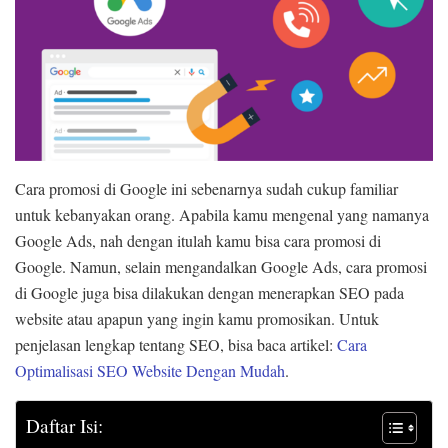
Cara promosi di Google ini sebenarnya sudah cukup familiar
untuk kebanyakan orang. Apabila kamu mengenal yang namanya
Google Ads, nah dengan itulah kamu bisa cara promosi di
Google. Namun, selain mengandalkan Google Ads, cara promosi
di Google juga bisa dilakukan dengan menerapkan SEO pada
website atau apapun yang ingin kamu promosikan. Untuk
penjelasan lengkap tentang SEO, bisa baca artikel:
Cara
Optimalisasi SEO Website Dengan Mudah
.
Daftar Isi: