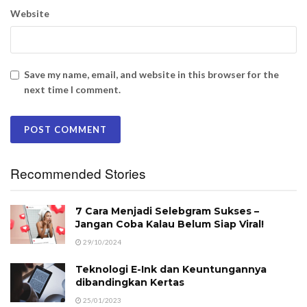
Website
Save my name, email, and website in this browser for the
next time I comment.
Recommended Stories
7 Cara Menjadi Selebgram Sukses –
Jangan Coba Kalau Belum Siap Viral!
29/10/2024
Teknologi E-Ink dan Keuntungannya
dibandingkan Kertas
25/01/2023