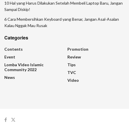
10 Hal yang Harus Dilakukan Setelah Membeli Laptop Baru, Jangan
Sampai Diskip!
6 Cara Membersihkan Keyboard yang Benar, Jangan Asal-Asalan
Kalau Nggak Mau Rusak
Categories
Contents
Promotion
Event
Review
Lomba Video Islamic
Tips
Community 2022
TVC
News
Video