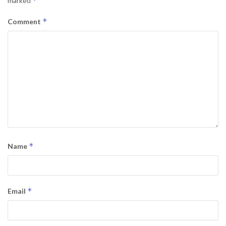
*
marked
*
Comment
*
Name
*
Email