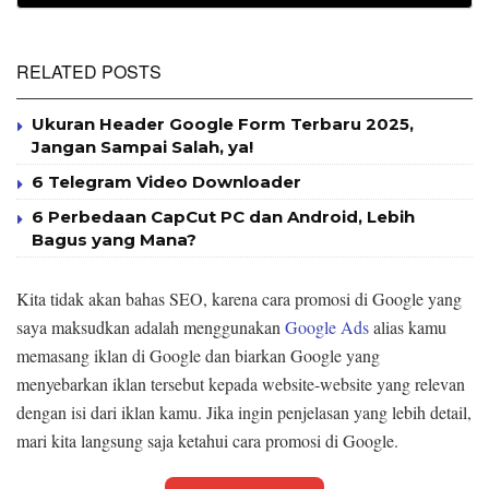
RELATED POSTS
Ukuran Header Google Form Terbaru 2025,
Jangan Sampai Salah, ya!
6 Telegram Video Downloader
6 Perbedaan CapCut PC dan Android, Lebih
Bagus yang Mana?
Kita tidak akan bahas SEO, karena cara promosi di Google yang
saya maksudkan adalah menggunakan
Google Ads
alias kamu
memasang iklan di Google dan biarkan Google yang
menyebarkan iklan tersebut kepada website-website yang relevan
dengan isi dari iklan kamu. Jika ingin penjelasan yang lebih detail,
mari kita langsung saja ketahui cara promosi di Google.