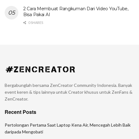
2 Cara Membuat Rangkuman Dari Video YouTube,
Bisa Pakai AI
0 SHARES
Bergabunglah bersama ZenCreator Community Indonesia. Banyak
event keren & tips lainnya untuk Creator khusus untuk ZenFans &
ZenCreator.
Recent Posts
Pertolongan Pertama Saat Laptop Kena Air, Mencegah Lebih Baik
daripada Mengobati