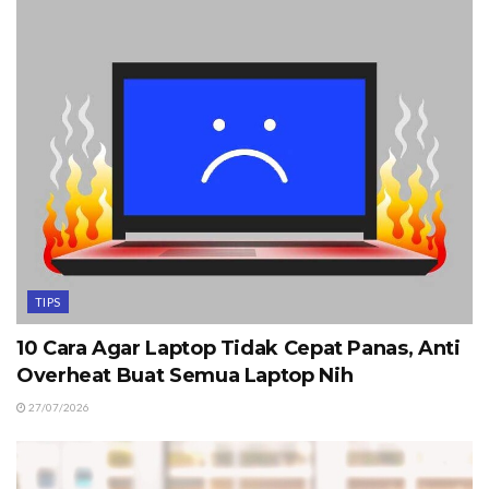
TIPS
10 Cara Agar Laptop Tidak Cepat Panas, Anti
Overheat Buat Semua Laptop Nih
27/07/2026